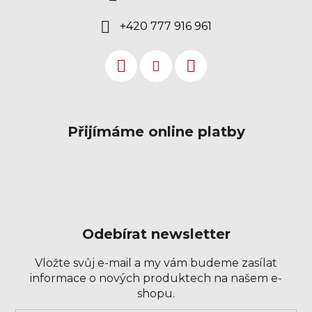
+420 777 916 961
Přijímáme online platby
Odebírat newsletter
Vložte svůj e-mail a my vám budeme zasílat
informace o nových produktech na našem e-
shopu.