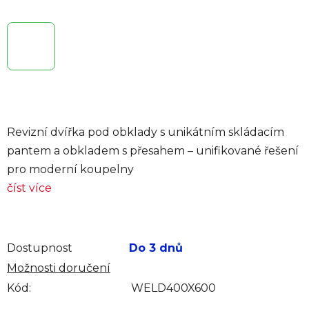
Revizní dvířka pod obklady s unikátním skládacím
pantem a obkladem s přesahem – unifikované řešení
pro moderní koupelny
číst více
Dostupnost
Do 3 dnů
Možnosti doručení
Kód:
WELD400X600