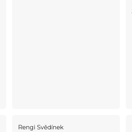
Rengi Svědínek