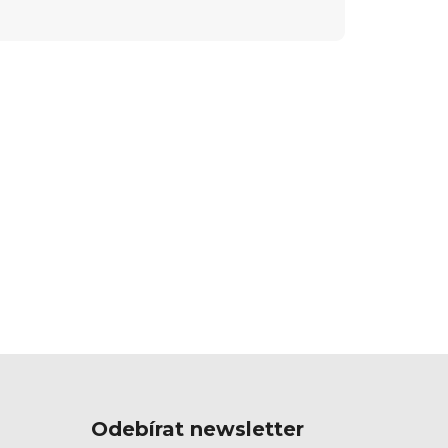
Odebírat newsletter