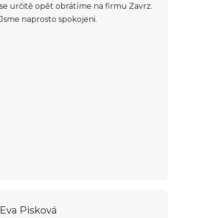
se určitě opět obrátíme na firmu Zavrz.
Jsme naprosto spokojeni.
Eva Pisková