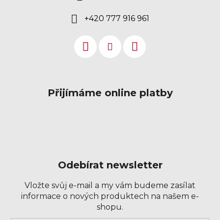
+420 777 916 961
Přijímáme online platby
Odebírat newsletter
Vložte svůj e-mail a my vám budeme zasílat
informace o nových produktech na našem e-
shopu.