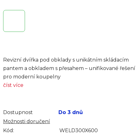
Revizní dvířka pod obklady s unikátním skládacím
pantem a obkladem s přesahem – unifikované řešení
pro moderní koupelny
číst více
Dostupnost
Do 3 dnů
Možnosti doručení
Kód:
WELD300X600