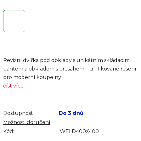
Revizní dvířka pod obklady s unikátním skládacím
pantem a obkladem s přesahem – unifikované řešení
pro moderní koupelny
číst více
Dostupnost
Do 3 dnů
Možnosti doručení
Kód:
WELD400X400