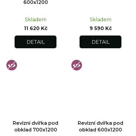
600x1200
Skladem
Skladem
11 620 Kč
9 590 Kč
DETAIL
DETAIL
Revizní dvířka pod
Revizní dvířka pod
obklad 700x1200
obklad 600x1200