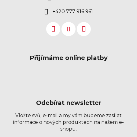
+420 777 916 961
Přijímáme online platby
Odebírat newsletter
Vložte svůj e-mail a my vám budeme zasílat
informace o nových produktech na našem e-
shopu.