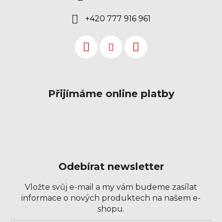
+420 777 916 961
Přijímáme online platby
Odebírat newsletter
Vložte svůj e-mail a my vám budeme zasílat
informace o nových produktech na našem e-
shopu.