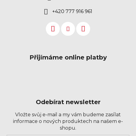
+420 777 916 961
Přijímáme online platby
Odebírat newsletter
Vložte svůj e-mail a my vám budeme zasílat
informace o nových produktech na našem e-
shopu.