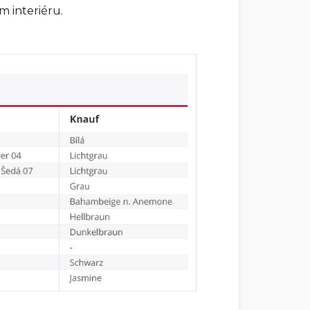
m interiéru.