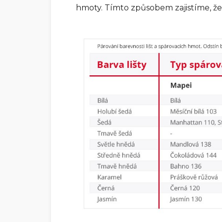
hmoty. Tímto způsobem zajistíme, že