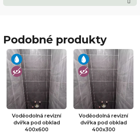
Podobné produkty
Voděodolná revizní
Voděodolná revizní
dvířka pod obklad
dvířka pod obklad
400x600
400x300