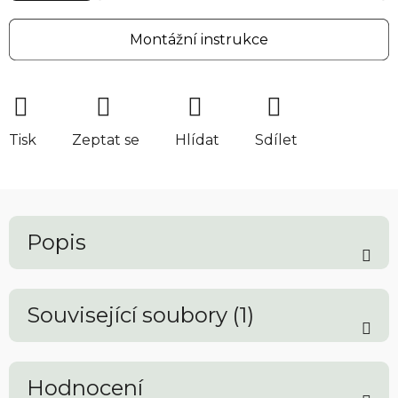
Montážní instrukce
Tisk
Zeptat se
Hlídat
Sdílet
Popis
Související soubory (1)
Hodnocení