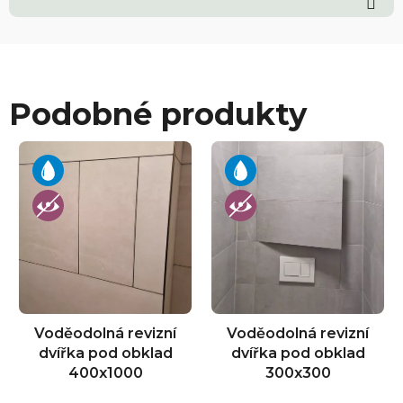
Podobné produkty
Voděodolná revizní
Voděodolná revizní
dvířka pod obklad
dvířka pod obklad
400x1000
300x300