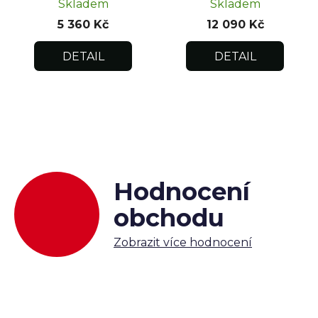
Skladem
Skladem
5 360 Kč
12 090 Kč
DETAIL
DETAIL
Hodnocení
obchodu
Zobrazit více hodnocení