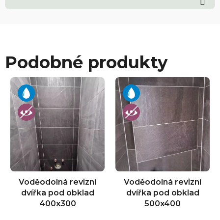
Podobné produkty
Voděodolná revizní
Voděodolná revizní
dvířka pod obklad
dvířka pod obklad
400x300
500x400