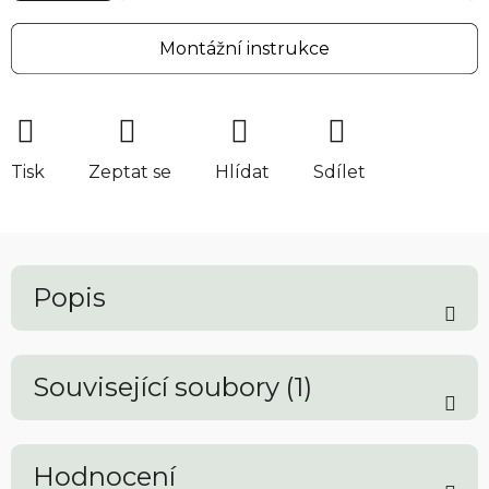
Montážní instrukce
Tisk
Zeptat se
Hlídat
Sdílet
Popis
Související soubory (1)
Hodnocení