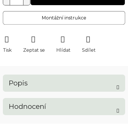
Montážní instrukce
Tisk
Zeptat se
Hlídat
Sdílet
Popis
Hodnocení