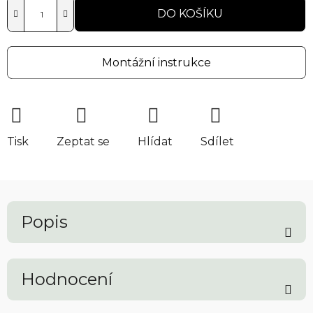
DO KOŠÍKU
Montážní instrukce
Tisk
Zeptat se
Hlídat
Sdílet
Popis
Hodnocení