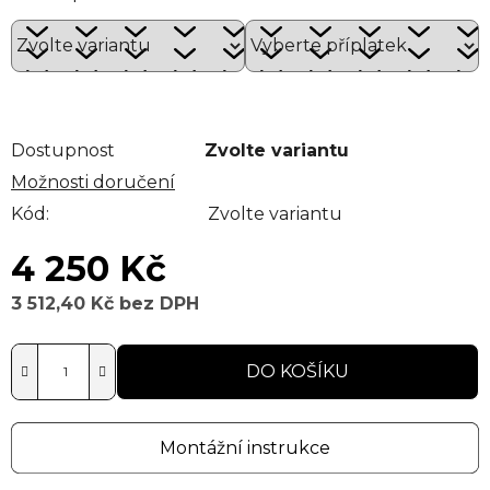
Dostupnost
Zvolte variantu
Možnosti doručení
Kód:
Zvolte variantu
4 250 Kč
3 512,40 Kč
bez DPH
Měrná cena:
DO KOŠÍKU
Montážní instrukce