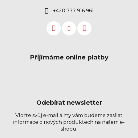
+420 777 916 961
Přijímáme online platby
Odebírat newsletter
Vložte svůj e-mail a my vám budeme zasílat
informace o nových produktech na našem e-
shopu.