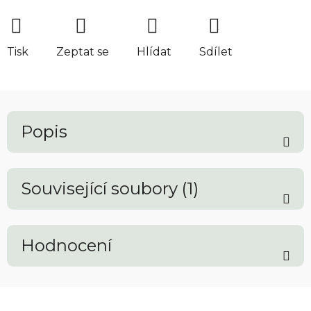
Tisk
Zeptat se
Hlídat
Sdílet
Popis
Související soubory (1)
Hodnocení