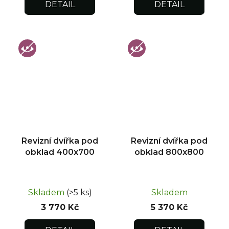
DETAIL
DETAIL
Revizní dvířka pod
Revizní dvířka pod
obklad 400x700
obklad 800x800
Skladem
(>5 ks)
Skladem
3 770 Kč
5 370 Kč