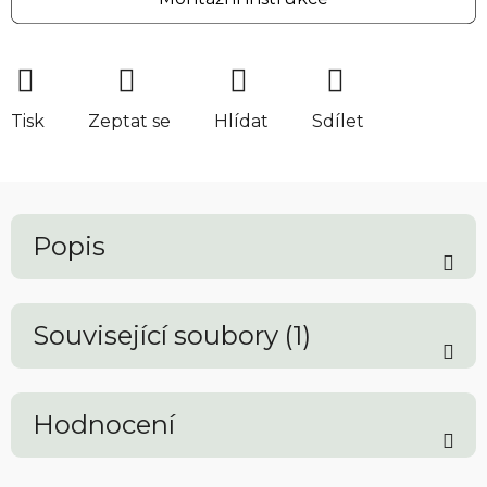
Tisk
Zeptat se
Hlídat
Sdílet
Popis
Související soubory (1)
Hodnocení