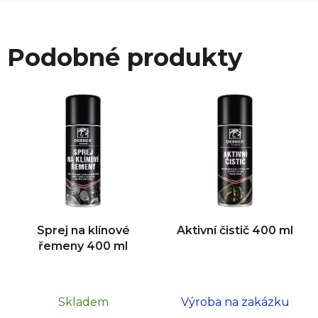
Podobné produkty
Sprej na klínové
Aktivní čistič 400 ml
řemeny 400 ml
Skladem
Výroba na zakázku