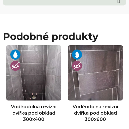
Podobné produkty
Voděodolná revizní
Voděodolná revizní
dvířka pod obklad
dvířka pod obklad
300x400
300x600