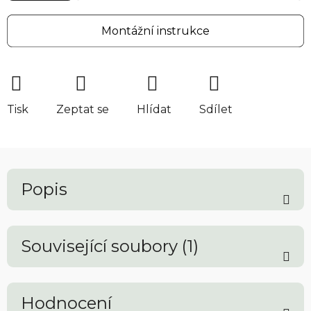
Montážní instrukce
Tisk
Zeptat se
Hlídat
Sdílet
Popis
Související soubory (1)
Hodnocení