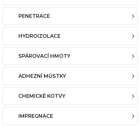
PENETRACE
HYDROIZOLACE
SPÁROVACÍ HMOTY
ADHEZNÍ MŮSTKY
CHEMICKÉ KOTVY
IMPREGNACE