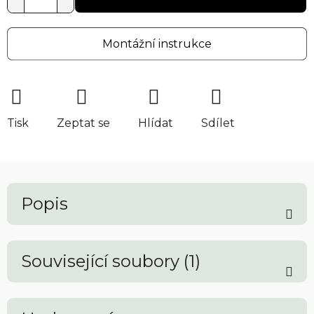
Montážní instrukce
Tisk
Zeptat se
Hlídat
Sdílet
Popis
Související soubory (1)