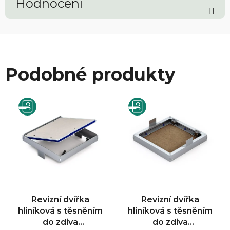
Hodnocení
Podobné produkty
Revizní dvířka
Revizní dvířka
hliníková s těsněním
hliníková s těsněním
do zdiva
do zdiva