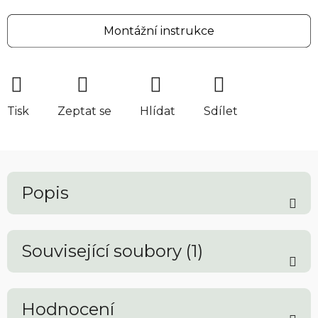
Montážní instrukce
Tisk
Zeptat se
Hlídat
Sdílet
Popis
Související soubory (1)
Hodnocení