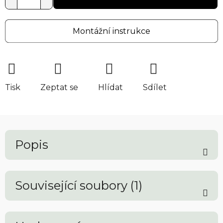
Montážní instrukce
Tisk
Zeptat se
Hlídat
Sdílet
Popis
Související soubory (1)