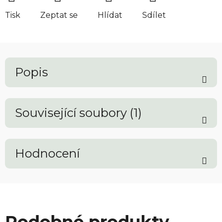
Tisk
Zeptat se
Hlídat
Sdílet
Popis
Související soubory (1)
Hodnocení
Podobné produkty