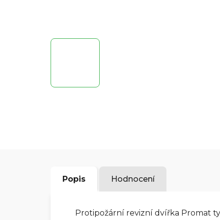
Popis
Hodnocení
Protipožární revizní dvířka Promat 