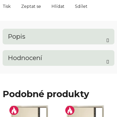
Tisk
Zeptat se
Hlídat
Sdílet
Popis
Hodnocení
Podobné produkty