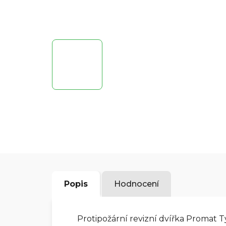
Popis
Hodnocení
Protipožární revizní dvířka Promat 