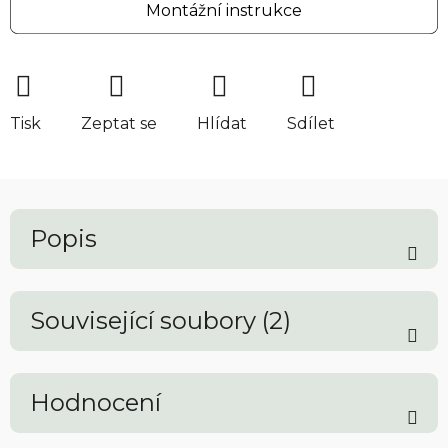
Montážní instrukce
Tisk
Zeptat se
Hlídat
Sdílet
Popis
Související soubory (2)
Hodnocení