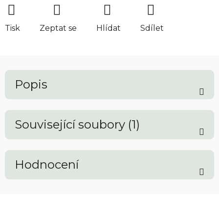
Tisk
Zeptat se
Hlídat
Sdílet
Popis
Související soubory (1)
Hodnocení