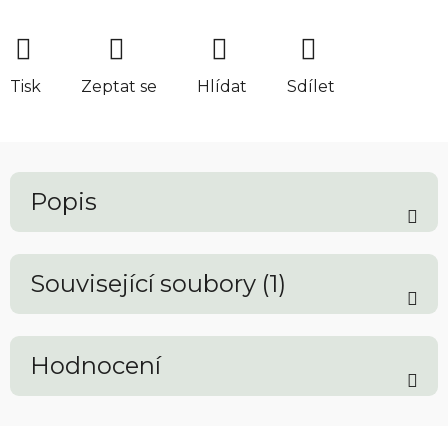
Tisk
Zeptat se
Hlídat
Sdílet
Popis
Související soubory (1)
Hodnocení