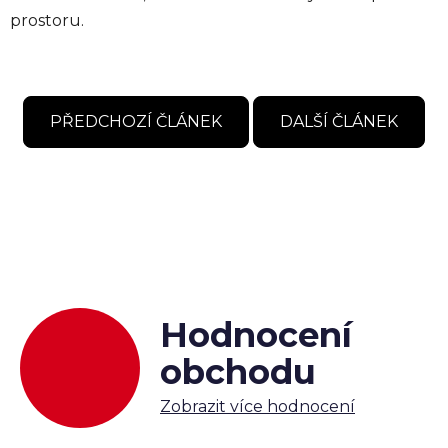
prostoru.
PŘEDCHOZÍ ČLÁNEK
DALŠÍ ČLÁNEK
Hodnocení
obchodu
Zobrazit více hodnocení