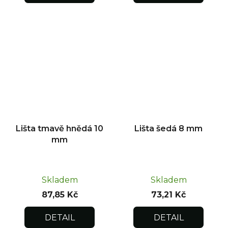
Lišta tmavě hnědá 10
Lišta šedá 8 mm
mm
Skladem
Skladem
87,85 Kč
73,21 Kč
DETAIL
DETAIL