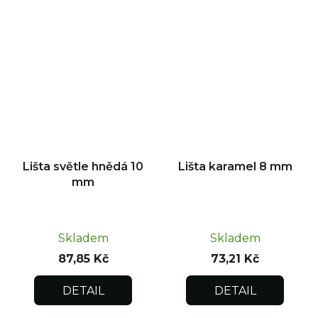
Lišta světle hnědá 10
Lišta karamel 8 mm
mm
Skladem
Skladem
87,85 Kč
73,21 Kč
DETAIL
DETAIL