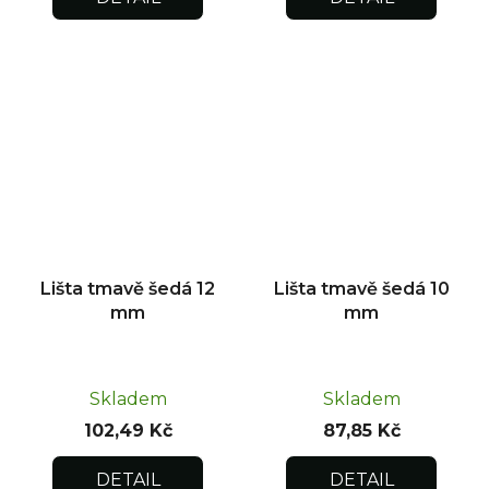
Lišta tmavě šedá 12
Lišta tmavě šedá 10
mm
mm
Skladem
Skladem
102,49 Kč
87,85 Kč
DETAIL
DETAIL