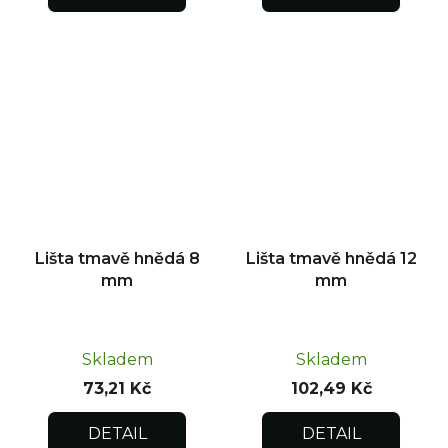
Lišta tmavě hnědá 8
Lišta tmavě hnědá 12
mm
mm
Skladem
Skladem
73,21 Kč
102,49 Kč
DETAIL
DETAIL