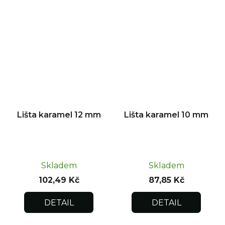
Lišta karamel 12 mm
Lišta karamel 10 mm
Skladem
Skladem
102,49 Kč
87,85 Kč
DETAIL
DETAIL