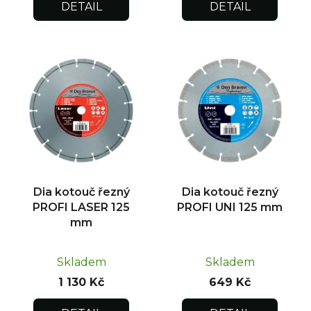
DETAIL
DETAIL
Dia kotouč řezný
Dia kotouč řezný
PROFI LASER 125
PROFI UNI 125 mm
mm
Skladem
Skladem
1 130 Kč
649 Kč