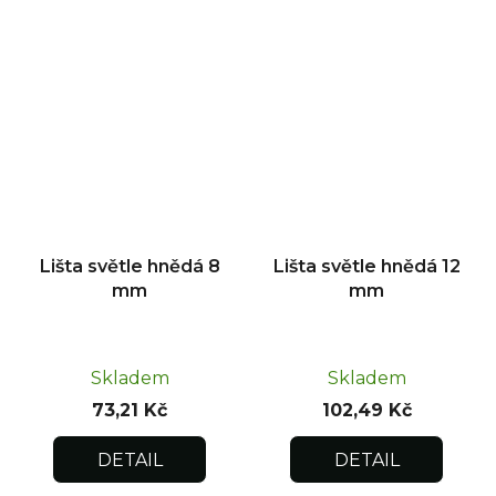
Lišta světle hnědá 8
Lišta světle hnědá 12
mm
mm
Skladem
Skladem
73,21 Kč
102,49 Kč
DETAIL
DETAIL