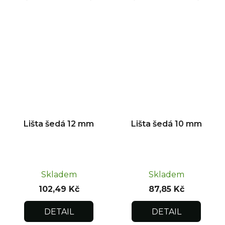
Lišta šedá 12 mm
Lišta šedá 10 mm
Skladem
Skladem
102,49 Kč
87,85 Kč
DETAIL
DETAIL