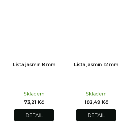
Lišta jasmín 8 mm
Lišta jasmín 12 mm
Skladem
Skladem
73,21 Kč
102,49 Kč
DETAIL
DETAIL