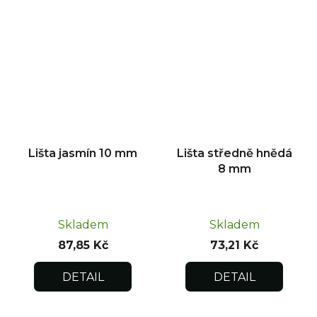
Lišta jasmín 10 mm
Lišta středně hnědá
8 mm
Skladem
Skladem
87,85 Kč
73,21 Kč
DETAIL
DETAIL