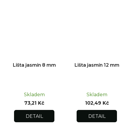
Lišta jasmín 8 mm
Lišta jasmín 12 mm
Skladem
Skladem
73,21 Kč
102,49 Kč
DETAIL
DETAIL