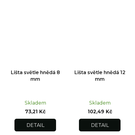
Lišta světle hnědá 8
Lišta světle hnědá 12
mm
mm
Skladem
Skladem
73,21 Kč
102,49 Kč
DETAIL
DETAIL