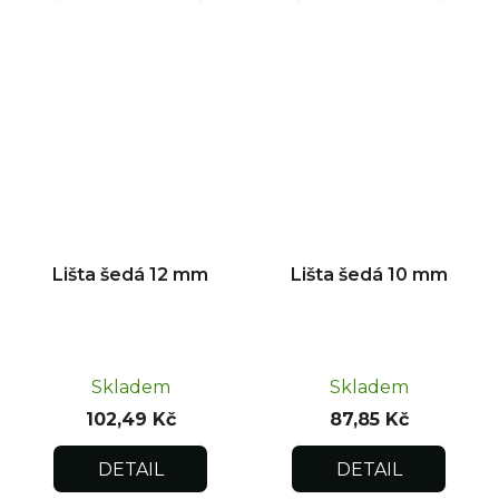
Lišta šedá 12 mm
Lišta šedá 10 mm
Skladem
Skladem
102,49 Kč
87,85 Kč
DETAIL
DETAIL