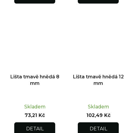
Lišta tmavě hnědá 8
Lišta tmavě hnědá 12
mm
mm
Skladem
Skladem
73,21 Kč
102,49 Kč
DETAIL
DETAIL