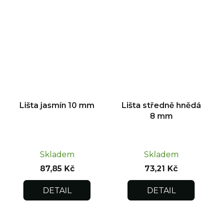
Lišta jasmín 10 mm
Lišta středně hnědá
8 mm
Skladem
Skladem
87,85 Kč
73,21 Kč
DETAIL
DETAIL