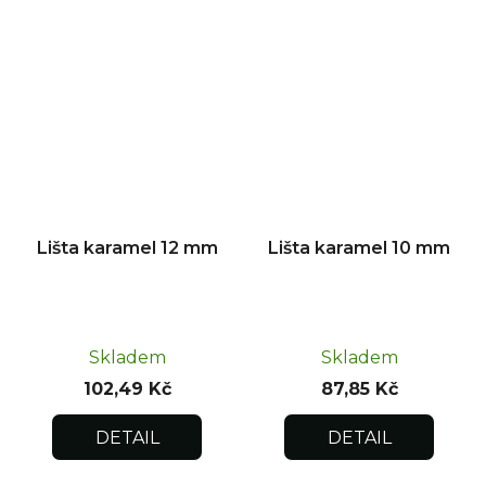
Lišta karamel 12 mm
Lišta karamel 10 mm
Skladem
Skladem
102,49 Kč
87,85 Kč
DETAIL
DETAIL