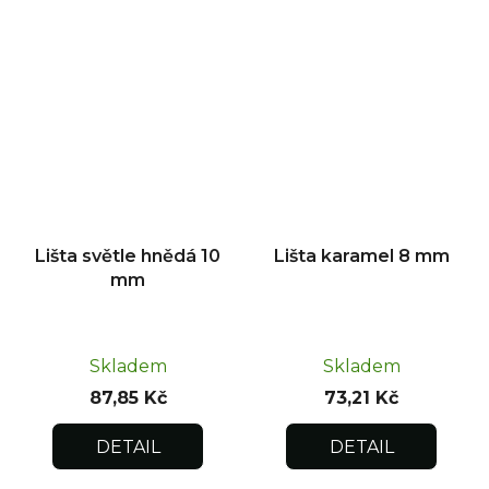
Lišta světle hnědá 10
Lišta karamel 8 mm
mm
Skladem
Skladem
87,85 Kč
73,21 Kč
DETAIL
DETAIL