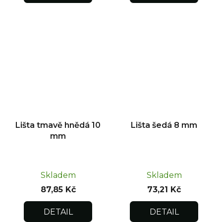
Lišta tmavě hnědá 10
Lišta šedá 8 mm
mm
Skladem
Skladem
87,85 Kč
73,21 Kč
DETAIL
DETAIL