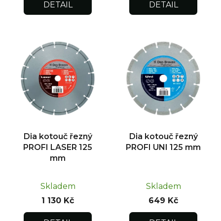
DETAIL
DETAIL
Dia kotouč řezný
Dia kotouč řezný
PROFI LASER 125
PROFI UNI 125 mm
mm
Skladem
Skladem
1 130 Kč
649 Kč