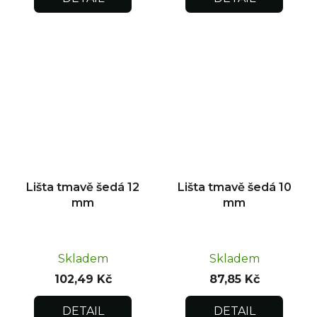
Lišta tmavě šedá 12
Lišta tmavě šedá 10
mm
mm
Skladem
Skladem
102,49 Kč
87,85 Kč
DETAIL
DETAIL