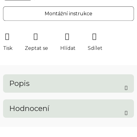
Montážní instrukce
Tisk
Zeptat se
Hlídat
Sdílet
Popis
Hodnocení