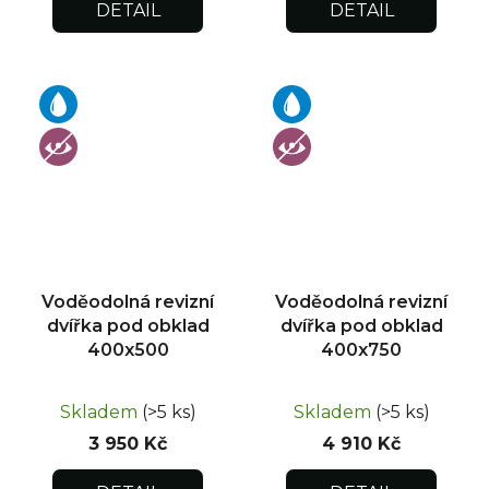
DETAIL
DETAIL
Voděodolná revizní
Voděodolná revizní
dvířka pod obklad
dvířka pod obklad
400x500
400x750
Skladem
(>5 ks)
Skladem
(>5 ks)
3 950 Kč
4 910 Kč