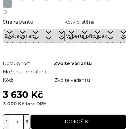
Strana pantu
Kotvící stěna
Dostupnost
Zvolte variantu
Možnosti doručení
Kód:
Zvolte variantu
3 630 Kč
3 000 Kč
bez DPH
Měrná cena:
DO KOŠÍKU