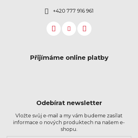
+420 777 916 961
Přijímáme online platby
Odebírat newsletter
Vložte svůj e-mail a my vám budeme zasílat
informace o nových produktech na našem e-
shopu.