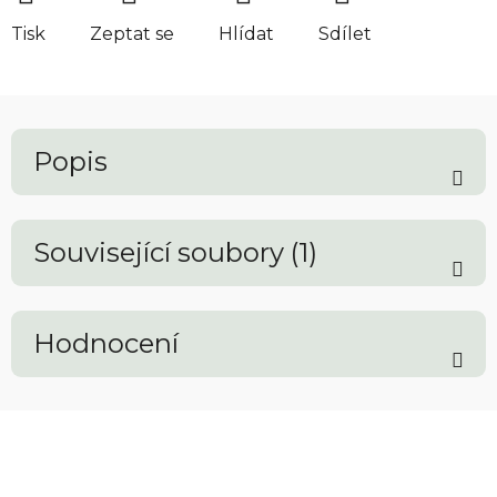
Tisk
Zeptat se
Hlídat
Sdílet
Popis
Související soubory (1)
Hodnocení