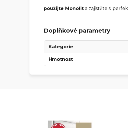
použijte
Monolit
a zajistěte si perfe
Doplňkové parametry
Kategorie
Hmotnost