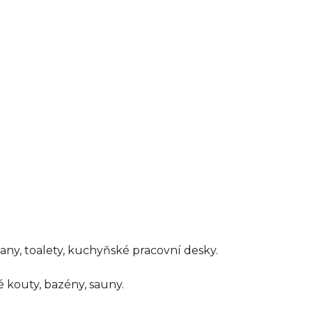
any, toalety, kuchyňské pracovní desky.
 kouty, bazény, sauny.