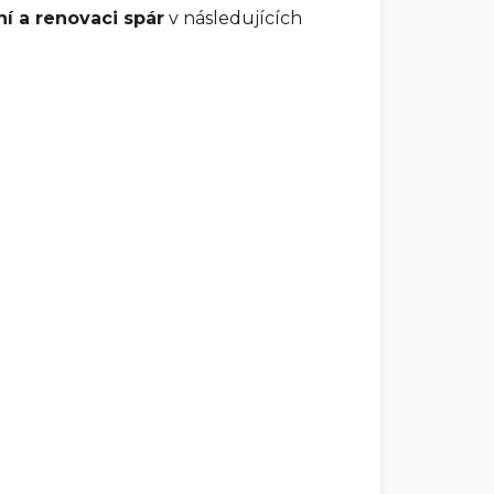
ní a renovaci spár
v následujících