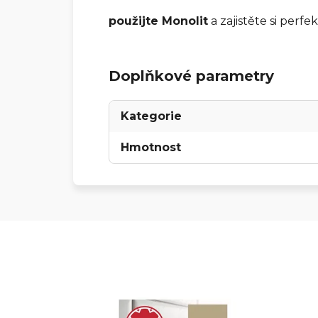
použijte
Monolit
a zajistěte si perfe
Doplňkové parametry
Kategorie
Hmotnost