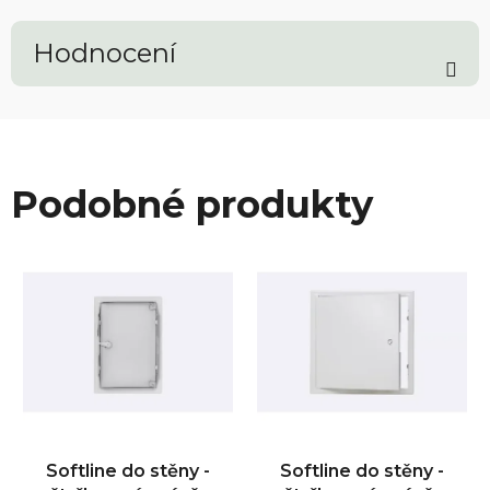
Hodnocení
Podobné produkty
Softline do stěny -
Softline do stěny -