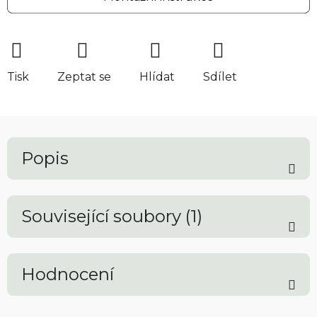
Tisk
Zeptat se
Hlídat
Sdílet
Popis
Související soubory (1)
Hodnocení