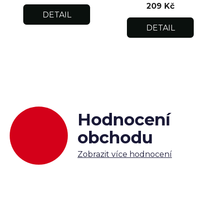
209 Kč
DETAIL
DETAIL
Hodnocení
obchodu
Zobrazit více hodnocení