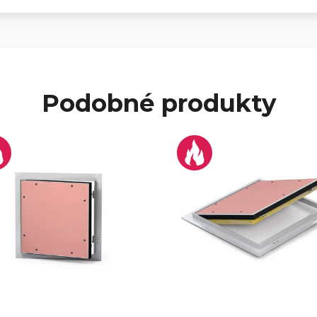
Podobné produkty