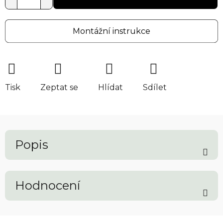
Montážní instrukce
Tisk
Zeptat se
Hlídat
Sdílet
Popis
Hodnocení