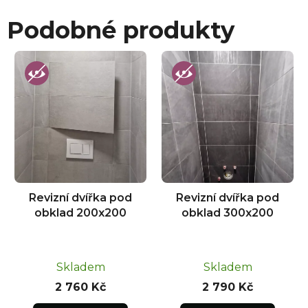
Podobné produkty
Revizní dvířka pod
Revizní dvířka pod
obklad 200x200
obklad 300x200
Skladem
Skladem
2 760 Kč
2 790 Kč