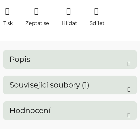
Tisk
Zeptat se
Hlídat
Sdílet
Popis
Související soubory (1)
Hodnocení