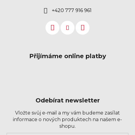
+420 777 916 961
Přijímáme online platby
Odebírat newsletter
Vložte svůj e-mail a my vám budeme zasílat
informace o nových produktech na našem e-
shopu.