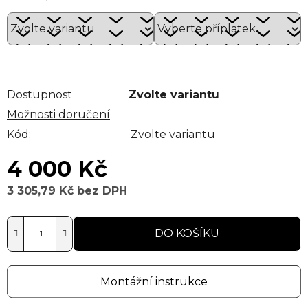
Dostupnost
Zvolte variantu
Možnosti doručení
Kód:
Zvolte variantu
4 000 Kč
3 305,79 Kč
bez DPH
Měrná cena:
DO KOŠÍKU
Montážní instrukce