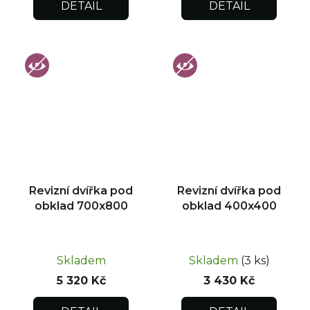
DETAIL
DETAIL
Revizní dvířka pod
Revizní dvířka pod
obklad 700x800
obklad 400x400
Skladem
Skladem
(3 ks)
5 320 Kč
3 430 Kč