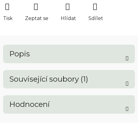
Tisk
Zeptat se
Hlídat
Sdílet
Popis
Související soubory (1)
Hodnocení