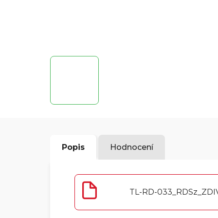
Popis
Hodnocení
TL-RD-033_RDSz_ZDI