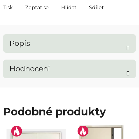
Tisk
Zeptat se
Hlídat
Sdílet
Popis
Hodnocení
Podobné produkty