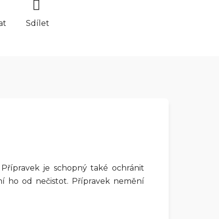
at
Sdílet
Přípravek je schopný také ochránit
 ho od nečistot. Přípravek nemění