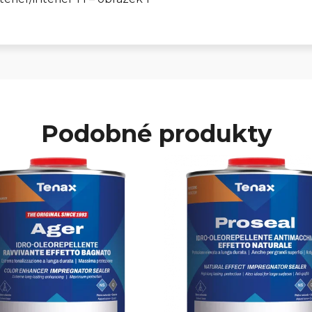
Podobné produkty