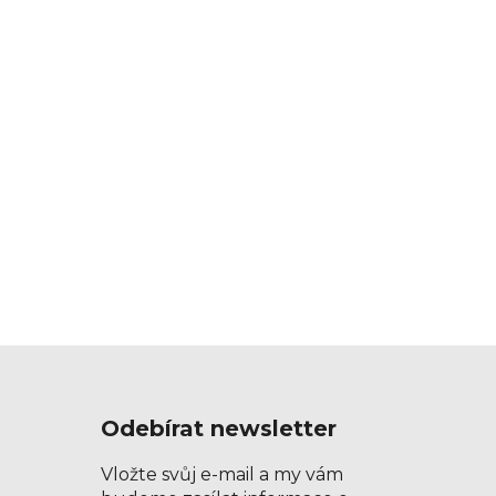
Odebírat newsletter
Vložte svůj e-mail a my vám