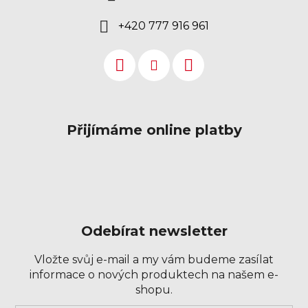
+420 777 916 961
Přijímáme online platby
Odebírat newsletter
Vložte svůj e-mail a my vám budeme zasílat
informace o nových produktech na našem e-
shopu.