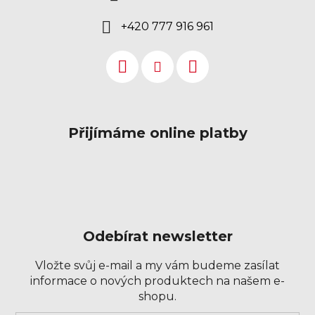
+420 777 916 961
Přijímáme online platby
Odebírat newsletter
Vložte svůj e-mail a my vám budeme zasílat
informace o nových produktech na našem e-
shopu.