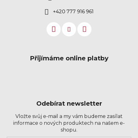
+420 777 916 961
Přijímáme online platby
Odebírat newsletter
Vložte svůj e-mail a my vám budeme zasílat
informace o nových produktech na našem e-
shopu.