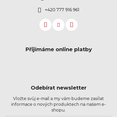
+420 777 916 961
Přijímáme online platby
Odebírat newsletter
Vložte svůj e-mail a my vám budeme zasílat
informace o nových produktech na našem e-
shopu.